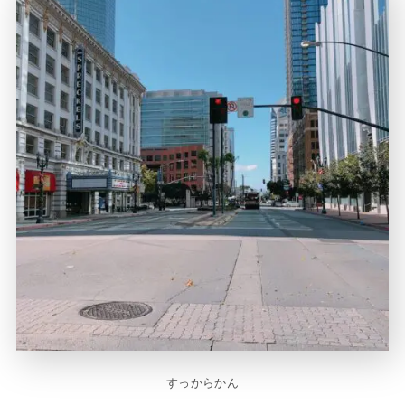
すっからかん