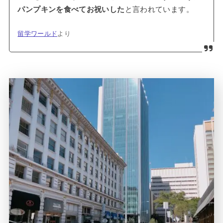
パンプキンを食べてお祝いした
と言われています。
留学ワールド
より