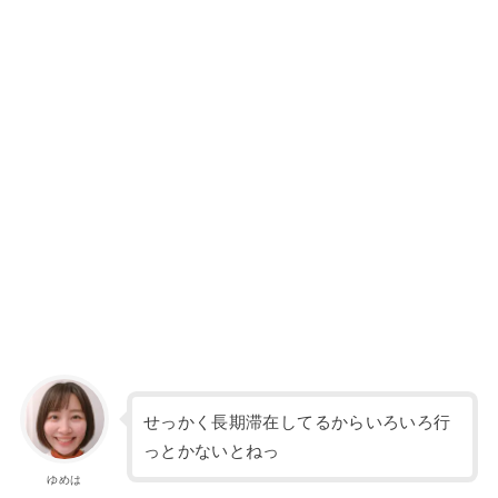
せっかく長期滞在してるからいろいろ行
っとかないとねっ
ゆめは