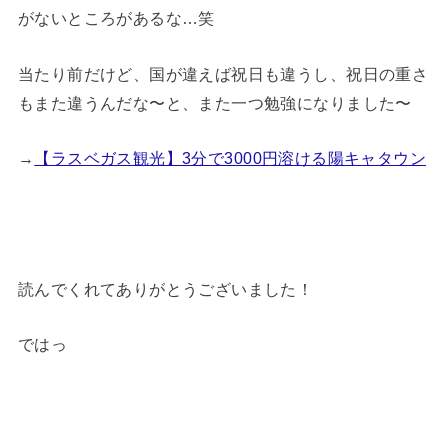
がないところがあるな…笑
当たり前だけど、国が違えば祝日も違うし、祝日の重さ
もまた違うんだな〜と、また一つ勉強になりました〜
→
【ラスベガス観光】3分で3000円溶ける陽キャタウン
読んでくれてありがとうございました！
ではっ