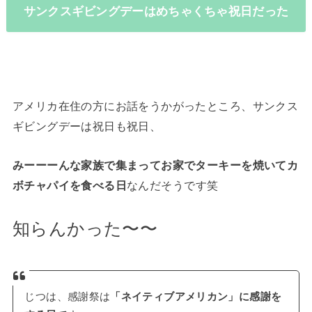
サンクスギビングデーはめちゃくちゃ祝日だった
アメリカ在住の方にお話をうかがったところ、サンクス
ギビングデーは祝日も祝日、
みーーーんな家族で集まってお家でターキーを焼いてカ
ボチャパイを食べる日
なんだそうです笑
知らんかった〜〜
じつは、感謝祭は
「ネイティブアメリカン」に感謝を