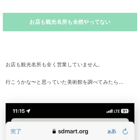
お店も観光名所も全然やってない
お店も観光名所も全く営業していません。
行こうかな〜と思っていた美術館を調べてみたら…