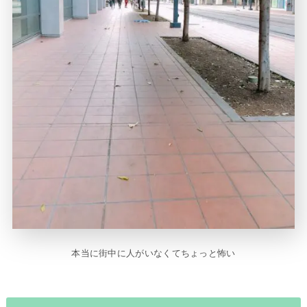
本当に街中に人がいなくてちょっと怖い