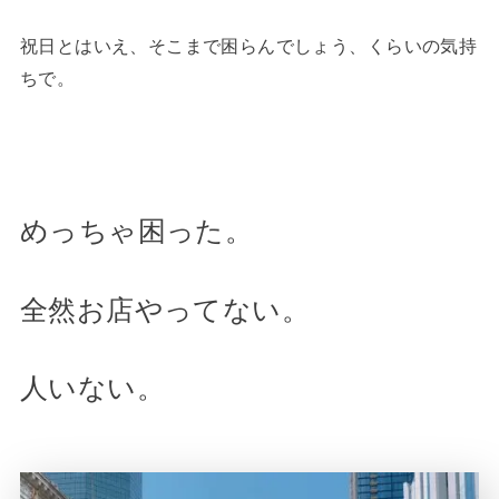
祝日とはいえ、そこまで困らんでしょう、くらいの気持
ちで。
めっちゃ困った。
全然お店やってない。
人いない。