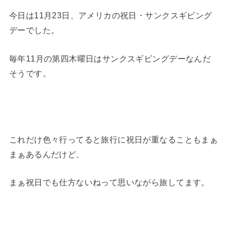
今日は11月23日、アメリカの祝日・サンクスギビング
デーでした。
毎年11月の第四木曜日はサンクスギビングデーなんだ
そうです。
これだけ色々行ってると旅行に祝日が重なることもまぁ
まぁあるんだけど、
まぁ祝日でも仕方ないねって思いながら旅してます。