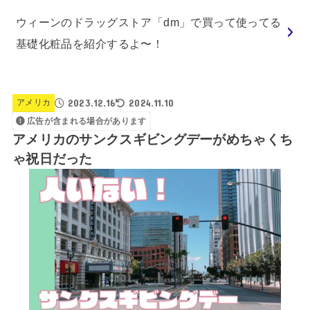
ウィーンのドラッグストア「dm」で買って使ってる
基礎化粧品を紹介するよ〜！
2023.12.16
2024.11.10
アメリカ
広告が含まれる場合があります
アメリカのサンクスギビングデーがめちゃくち
ゃ祝日だった