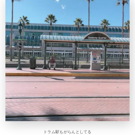
トラム駅もがらんとしてる