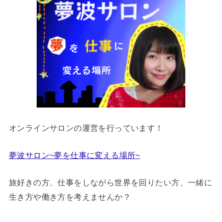
オンラインサロンの運営を行っています！
夢波サロン~夢を仕事に変える場所~
旅好きの方、仕事をしながら世界を回りたい方、一緒に
生き方や働き方を考えませんか？