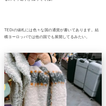
TEDiの値札には色々な国の通貨が書いてあります。結
構ヨーロッパでは他の国でも展開してるみたい。