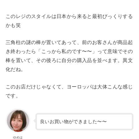
このレジのスタイルは日本から来ると最初びっくりする
かも笑
三角柱の謎の棒が置いてあって、前のお客さんが商品起
き終わったら「こっから私のです〜〜」って意味でその
棒を置いて、その後ろに自分の購入品を並べます。異文
化だね。
このお店だけじゃなくて、ヨーロッパは大体こんな感じ
です。
良いお買い物ができました〜〜
ゆめは