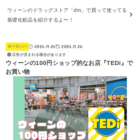
ウィーンのドラッグストア「dm」で買って使ってる
基礎化粧品を紹介するよ〜！
2024.11.24
2024.11.26
ヨーロッパ
広告が含まれる場合があります
ウィーンの100円ショップ的なお店『TEDi』で
お買い物