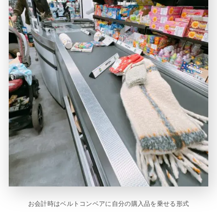
お会計時はベルトコンベアに自分の購入品を乗せる形式