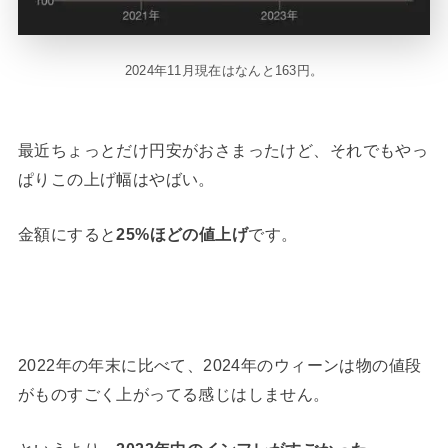
2024年11月現在はなんと163円。
最近ちょっとだけ円安がおさまったけど、それでもやっ
ぱりこの上げ幅はやばい。
金額にすると
25%ほどの値上げ
です。
2022年の年末に比べて、2024年のウィーンは物の値段
がものすごく上がってる感じはしません。