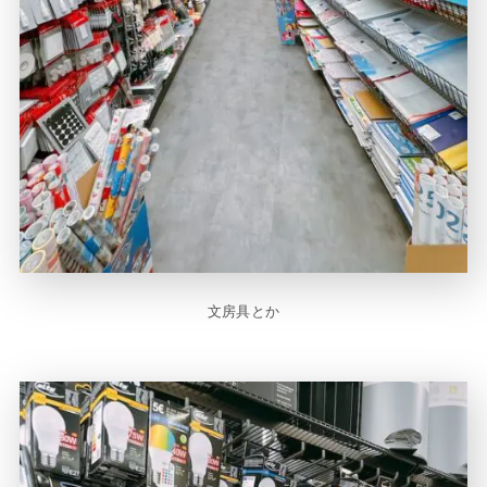
文房具とか