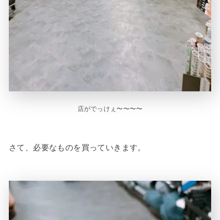
店がでっけぇ〜〜〜〜
さて、必要なものを買っていきます。