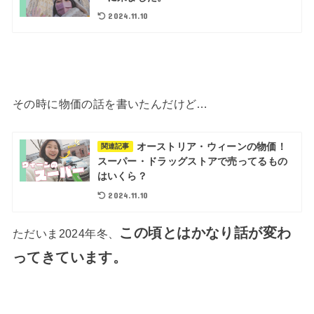
2024.11.10
その時に物価の話を書いたんだけど…
オーストリア・ウィーンの物価！
関連記事
スーパー・ドラッグストアで売ってるもの
はいくら？
2024.11.10
この頃とはかなり話が変わ
ただいま2024年冬、
ってきています。