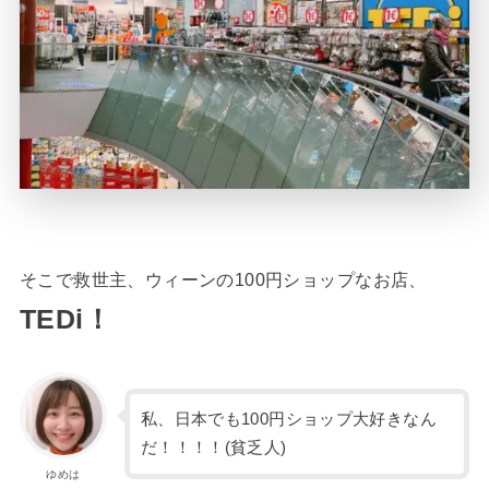
そこで救世主、ウィーンの100円ショップなお店、
TEDi！
私、日本でも100円ショップ大好きなん
だ！！！！(貧乏人)
ゆめは