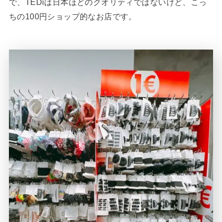
で、TEDiは日本ほどのクオリティではないけど、こっ
ちの100円ショップ的なお店です。