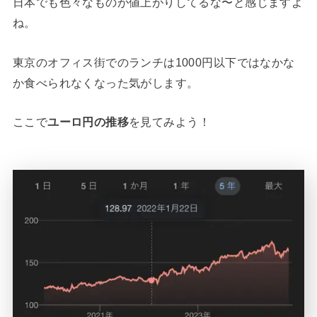
日本でも色々なものが値上がりしてるな〜と感じますよ
ね。
東京のオフィス街でのランチは1000円以下ではなかな
か食べられなくなった気がします。
ここで
ユーロ円の推移
を見てみよう！