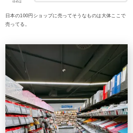
ゆめは
日本の100円ショップに売ってそうなものは大体ここで
売ってる。