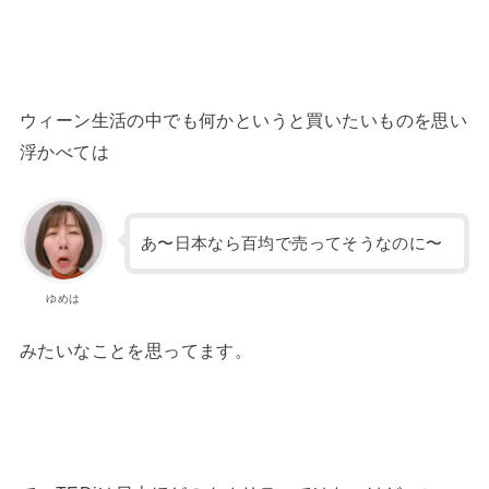
ウィーン生活の中でも何かというと買いたいものを思い
浮かべては
あ〜日本なら百均で売ってそうなのに〜
ゆめは
みたいなことを思ってます。