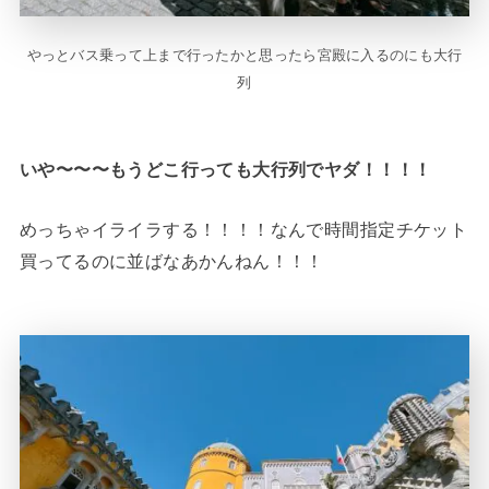
やっとバス乗って上まで行ったかと思ったら宮殿に入るのにも大行
列
いや〜〜〜もうどこ行っても大行列でヤダ！！！！
めっちゃイライラする！！！！なんで時間指定チケット
買ってるのに並ばなあかんねん！！！