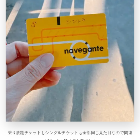
乗り放題チケットもシングルチケットも全部同じ見た目なので間違