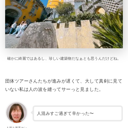
確かに綺麗ではあるし、珍しい建築物だなぁとも思うんだけどね。
団体ツアーさんたちが進みが遅くて、大して真剣に見て
いない私は人の波を縫ってサーっと見ました。
人混みすご過ぎて辛かった〜
人混み苦手マン