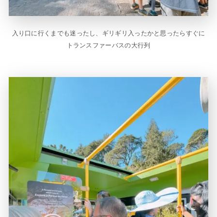
入り口に行くまでも迷ったし、ギリギリ入ったかと思ったらすぐに
トランスファーバスの大行列