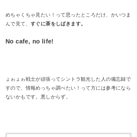
めちゃくちゃ見たい！って思ったところだけ、かいつま
んで見て、
すぐに茶をしばきます。
No cafe, no life!
ょゎょゎ戦士が頑張ってシントラ観光した人の備忘録で
すので、情報めっちゃ調べたい！って方には参考になら
ないかもです。悪しからず。