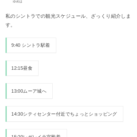
ゆめは
私のシントラでの観光スケジュール、ざっくり紹介しま
す。
9:40 シントラ駅着
12:15昼食
13:00ムーア城へ
14:30シティセンター付近でちょっとショッピング
15:20レガレイラ宮殿着