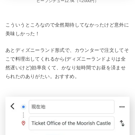
ビーフシチュー12.5€（≒2000円）
こういうところなので全然期待してなかったけど意外に
美味しかった！
あとディズニーランド形式で、カウンターで注文してそ
こで料理出してくれるから(ディズニーランドよりは全
然遅いけど)効率良くて、かなり短時間でお昼を済ませ
られたのありがたい。おすすめ。