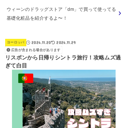
ウィーンのドラッグストア「dm」で買って使ってる
基礎化粧品を紹介するよ〜！
2024.11.20
2024.11.29
ヨーロッパ
広告が含まれる場合があります
リスボンから日帰りシントラ旅行！攻略ムズ過
ぎて白目