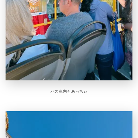
バス車内もあっちぃ