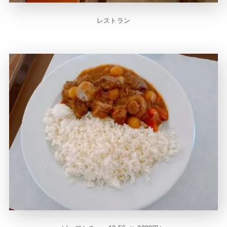
レストラン