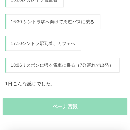
16:30 シントラ駅へ向けて周遊バスに乗る
17:10シントラ駅到着、カフェへ
18:06リスボンに帰る電車に乗る（7分遅れで出発）
1日こんな感じでした。
ペーナ宮殿