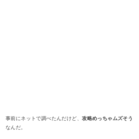
事前にネットで調べたんだけど、
攻略めっちゃムズそう
なんだ。