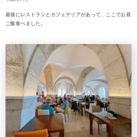
最後にレストランとカフェテリアがあって、ここでお昼
ご飯食べました。