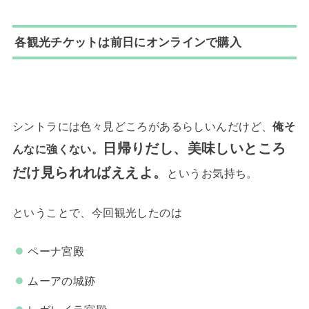
各観光チケットは前日にオンラインで購入
シントラには色々見どころがあるらしいんだけど、
俺そ
日帰りだし、美味しいところ
んなに強くない。
だけ見られればええよ。
というお気持ち。
ということで、今回観光したのは
ペーナ宮殿
ムーアの城跡