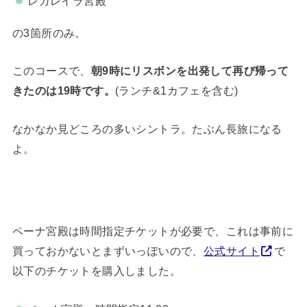
レガレイラ宮殿
の3箇所のみ。
このコースで、
朝9時にリスボンを出発して再び帰って
きたのは19時です。
(ランチ&1カフェを含む)
なかなか見どころの多いシントラ。たぶん長旅になる
よ。
ペーナ宮殿は時間指定チケットが必要で、これは事前に
買っておかないとまずいっぽいので、
公式サイト
で
以下のチケットを購入しました。