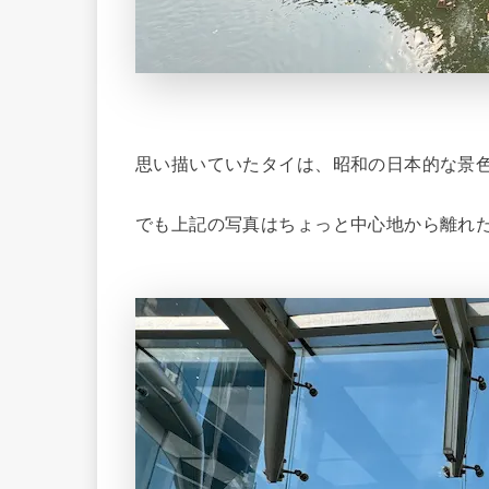
思い描いていたタイは、昭和の日本的な景
でも上記の写真はちょっと中心地から離れ