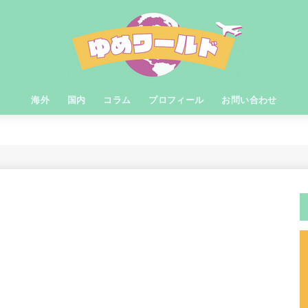
海外
国内
コラム
プロフィール
お問い合わせ