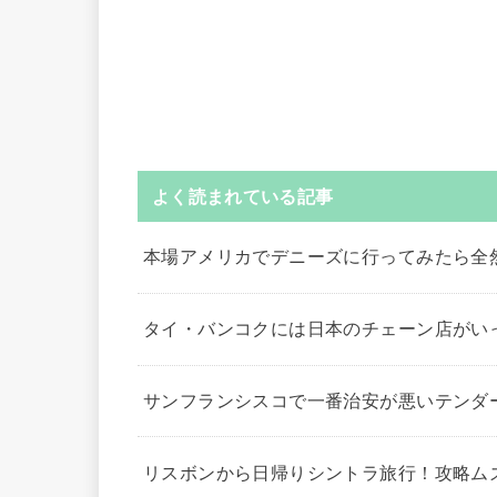
よく読まれている記事
本場アメリカでデニーズに行ってみたら全
タイ・バンコクには日本のチェーン店がい
サンフランシスコで一番治安が悪いテンダ
リスボンから日帰りシントラ旅行！攻略ム