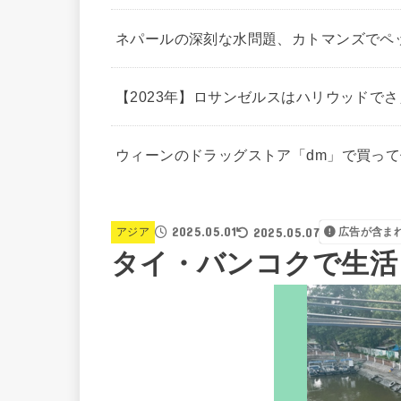
ネパールの深刻な水問題、カトマンズでペ
【2023年】ロサンゼルスはハリウッドで
ウィーンのドラッグストア「dm」で買っ
2025.05.01
2025.05.07
アジア
広告が含ま
タイ・バンコクで生活