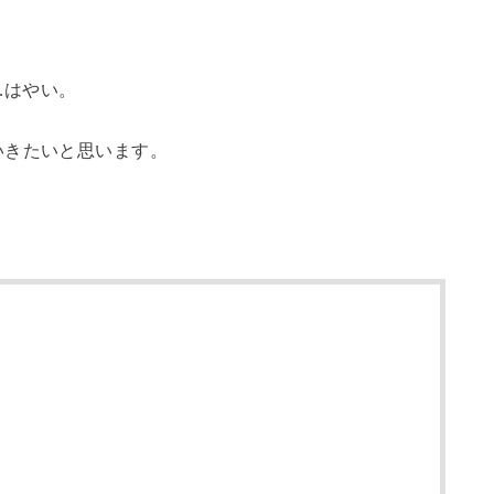
…はやい。
いきたいと思います。