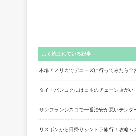
よく読まれている記事
本場アメリカでデニーズに行ってみたら全
タイ・バンコクには日本のチェーン店がい
サンフランシスコで一番治安が悪いテンダ
リスボンから日帰りシントラ旅行！攻略ム