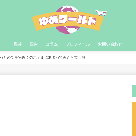
海外
国内
コラム
プロフィール
お問い合わせ
だったので空港近くのホテルに泊まってみたら大正解