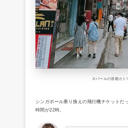
ネパールの首都カト
シンガポール乗り換えの飛行機チケットだ
時間が22時。