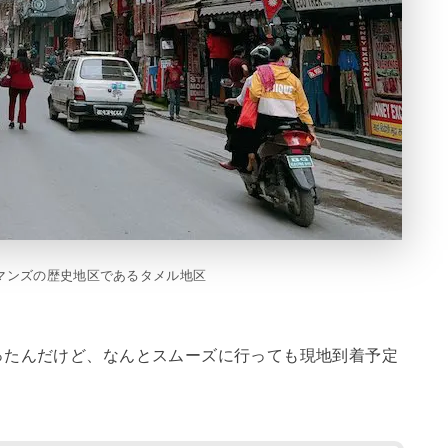
マンズの歴史地区であるタメル地区
ったんだけど、なんとスムーズに行っても現地到着予定