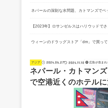
ネパールの深刻な水問題、カトマンズでペ
【2023年】ロサンゼルスはハリウッドで
ウィーンのドラッグストア「dm」で買っ
2024.06.27
2024.11.10
アジア
広告が含まれ
ネパール・カトマンズ
で空港近くのホテルに