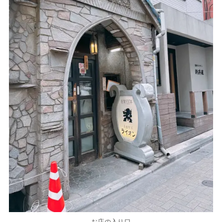
お店の入り口