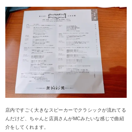
店内ですごく大きなスピーカーでクラシックが流れてる
んだけど、ちゃんと店員さんがMCみたいな感じで曲紹
介をしてくれます。