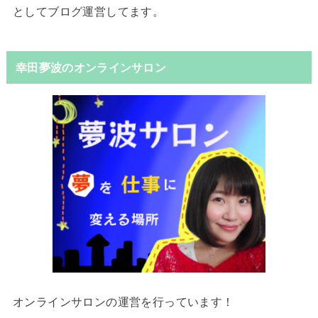
としてブログ運営してます。
幸田夢波のオンラインサロン
オンラインサロンの運営を行っています！