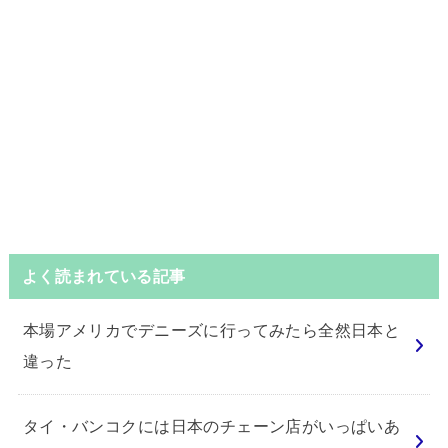
よく読まれている記事
本場アメリカでデニーズに行ってみたら全然日本と
違った
タイ・バンコクには日本のチェーン店がいっぱいあ