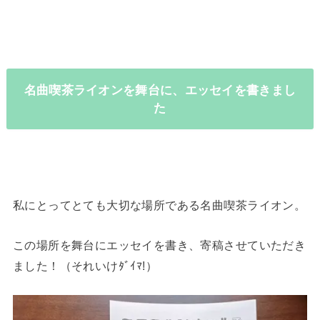
名曲喫茶ライオンを舞台に、エッセイを書きまし
た
私にとってとても大切な場所である名曲喫茶ライオン。
この場所を舞台にエッセイを書き、寄稿させていただき
ました！（それいけﾀﾞｲﾏ!）