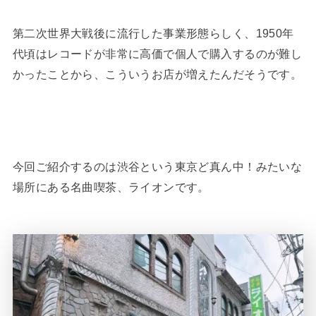
第二次世界大戦後に流行した事業形態らしく、1950年
代頃はレコードが非常に高価で個人で購入するのが難し
かったことから、こういうお店が増えたんだそうです。
今回ご紹介するのは渋谷という東京ど真ん中！みたいな
場所にある名曲喫茶、ライオンです。