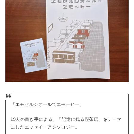
『エモセルシオールでエモーヒー』
19人の書き手による、「記憶に残る喫茶店」をテーマ
にしたエッセイ・アンソロジー。