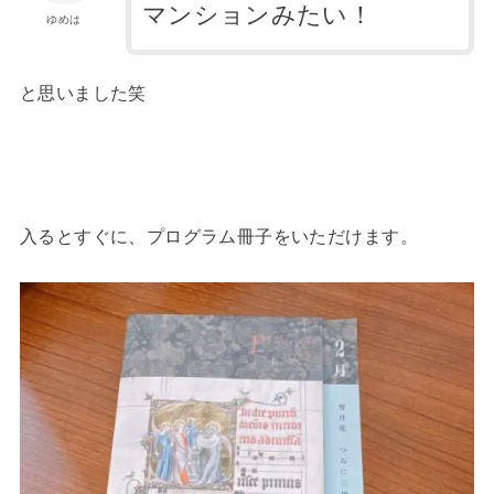
マンションみたい！
ゆめは
と思いました笑
入るとすぐに、プログラム冊子をいただけます。