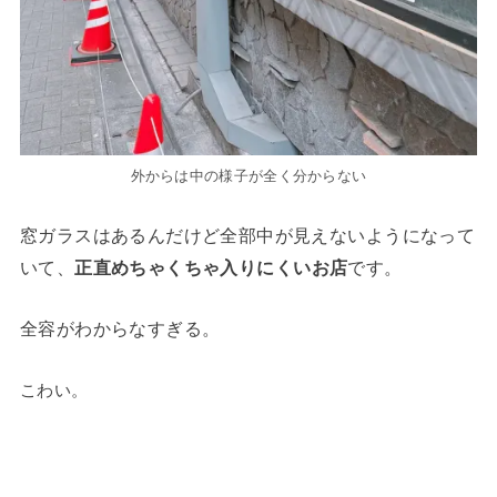
外からは中の様子が全く分からない
窓ガラスはあるんだけど全部中が見えないようになって
いて、
正直めちゃくちゃ入りにくいお店
です。
全容がわからなすぎる。
こわい。