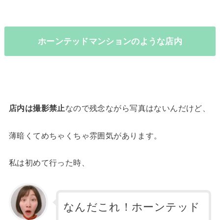
ホーンテッドマンションのような店内
店内は撮影禁止
なので残念ながら写真はないんだけど、
薄暗くてめちゃくちゃ雰囲気があります。
私は初めて行った時、
なんだこれ！ホーンテッド