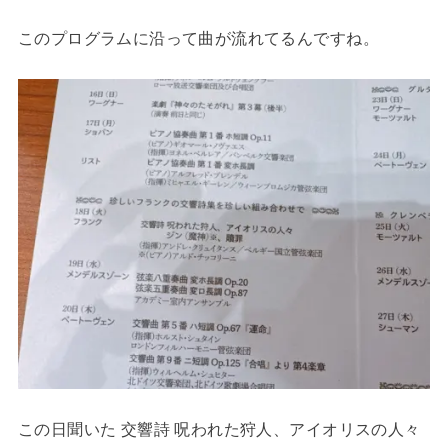
このプログラムに沿って曲が流れてるんですね。
この日聞いた 交響詩 呪われた狩人、アイオリスの人々