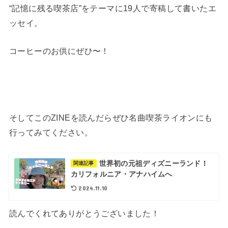
“記憶に残る喫茶店”をテーマに19人で寄稿して書いたエ
ッセイ。
コーヒーのお供にぜひ〜！
そしてこのZINEを読んだらぜひ名曲喫茶ライオンにも
行ってみてください。
世界初の元祖ディズニーランド！
関連記事
カリフォルニア・アナハイムへ
2024.11.10
読んでくれてありがとうございました！