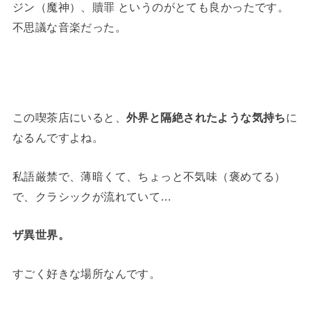
ジン（魔神）、贖罪 というのがとても良かったです。
不思議な音楽だった。
この喫茶店にいると、
外界と隔絶されたような気持ち
に
なるんですよね。
私語厳禁で、薄暗くて、ちょっと不気味（褒めてる）
で、クラシックが流れていて…
ザ異世界。
すごく好きな場所なんです。