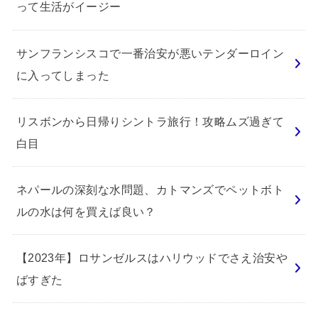
って生活がイージー
サンフランシスコで一番治安が悪いテンダーロイン
に入ってしまった
リスボンから日帰りシントラ旅行！攻略ムズ過ぎて
白目
ネパールの深刻な水問題、カトマンズでペットボト
ルの水は何を買えば良い？
【2023年】ロサンゼルスはハリウッドでさえ治安や
ばすぎた