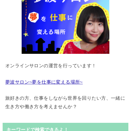
オンラインサロンの運営を行っています！
夢波サロン~夢を仕事に変える場所~
旅好きの方、仕事をしながら世界を回りたい方、一緒に
生き方や働き方を考えませんか？
キーワードで検索できるよ！