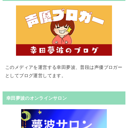
このメディアを運営する幸田夢波、普段は声優ブロガー
としてブログ運営してます。
幸田夢波のオンラインサロン