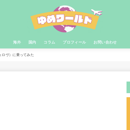
海外
国内
コラム
プロフィール
お問い合わせ
ヴェロヴ）に乗ってみた