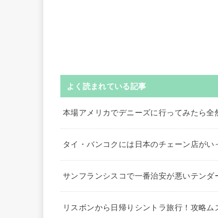
よく読まれている記事
本場アメリカでデニーズに行ってみたら全
タイ・バンコクには日本のチェーン店がい
サンフランシスコで一番治安が悪いテンダ
リスボンから日帰りシントラ旅行！攻略ム