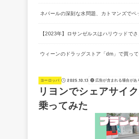
ネパールの深刻な水問題、カトマンズでペ
【2023年】ロサンゼルスはハリウッドで
ウィーンのドラッグストア「dm」で買っ
2025.10.13
ヨーロッパ
広告が含まれる場合があ
リヨンでシェアサイクル
乗ってみた