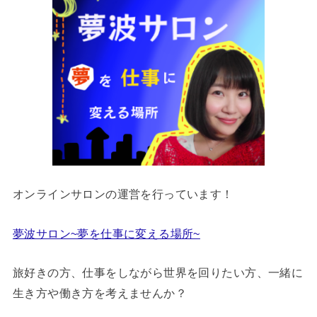
オンラインサロンの運営を行っています！
夢波サロン~夢を仕事に変える場所~
旅好きの方、仕事をしながら世界を回りたい方、一緒に
生き方や働き方を考えませんか？