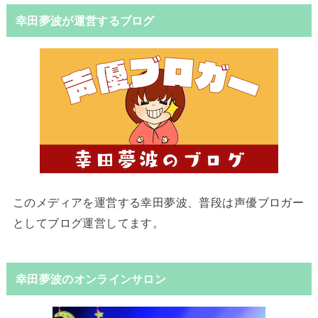
幸田夢波が運営するブログ
このメディアを運営する幸田夢波、普段は声優ブロガー
としてブログ運営してます。
幸田夢波のオンラインサロン